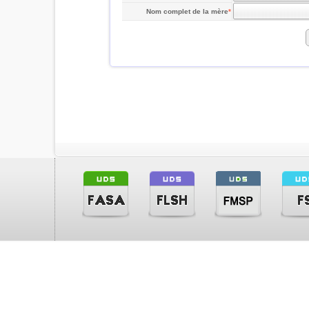
Nom complet de la mère
*