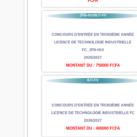
FCFA
JFN-HUI/IUT-FV
CONCOURS D'ENTRÉE EN TROISIÈME ANNÉE
LICENCE DE TECHNOLOGIE INDUSTRIELLE
FC_JFN-HUI
2026/2027
MONTANT DU : 750000 FCFA
IUT-FV
CONCOURS D'ENTRÉE EN TROISIÈME ANNÉE
LICENCE DE TECHNOLOGIE INDUSTRIELLE FC
2026/2027
MONTANT DU : 400000 FCFA