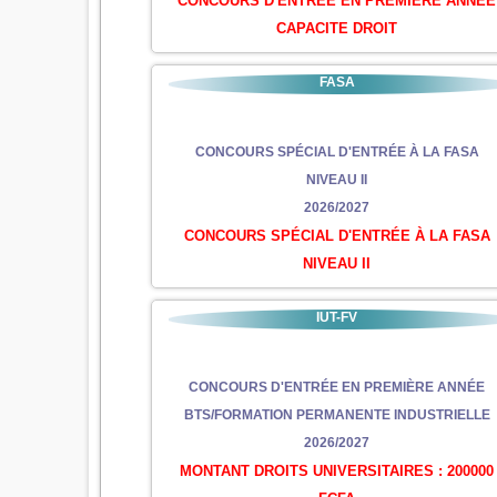
CONCOURS D'ENTRÉE EN PRÉMIÈRE ANNÉE
CAPACITE DROIT
FASA
CONCOURS SPÉCIAL D'ENTRÉE À LA FASA
NIVEAU II
2026/2027
CONCOURS SPÉCIAL D'ENTRÉE À LA FASA
NIVEAU II
IUT-FV
CONCOURS D'ENTRÉE EN PREMIÈRE ANNÉE
BTS/FORMATION PERMANENTE INDUSTRIELLE
2026/2027
MONTANT DROITS UNIVERSITAIRES : 200000