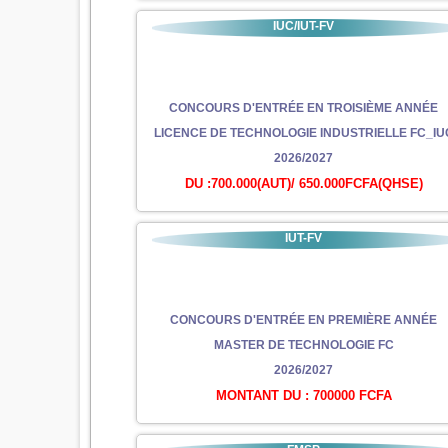
IUC/IUT-FV
CONCOURS D'ENTRÉE EN TROISIÈME ANNÉE
LICENCE DE TECHNOLOGIE INDUSTRIELLE FC_IU
2026/2027
DU :700.000(AUT)/ 650.000FCFA(QHSE)
IUT-FV
CONCOURS D'ENTRÉE EN PREMIÈRE ANNÉE
MASTER DE TECHNOLOGIE FC
2026/2027
MONTANT DU : 700000 FCFA