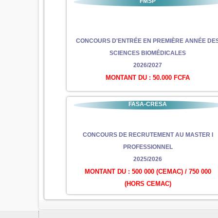
FMSP
CONCOURS D'ENTRÉE EN PREMIÈRE ANNÉE DE
SCIENCES BIOMÉDICALES
2026/2027
MONTANT DU : 50.000 FCFA
FASA-CRESA
CONCOURS DE RECRUTEMENT AU MASTER I
PROFESSIONNEL
2025/2026
MONTANT DU : 500 000 (CEMAC) / 750 000
(HORS CEMAC)